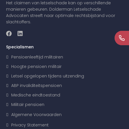
Het claimen van letselschade kan op verschillende
manieren gebeuren. Dolderman Letselschade
Advocaten streeft naar optimale rechtsbijstand voor
slachtoffers.
Specialismen
Pensioenleeftijd militairen
Hoogte pensioen militair
Letsel opgelopen tijdens uitzending
ABP invaliditeitspensioen
Medische eindtoestand
Militair pensioen
Algemene Voorwaarden
Privacy Statement