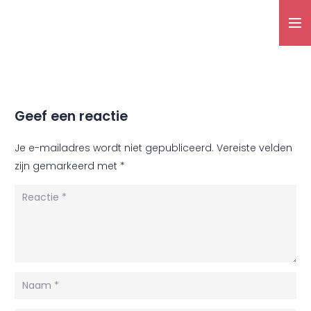
Geef een reactie
Je e-mailadres wordt niet gepubliceerd.
Vereiste velden
zijn gemarkeerd met
*